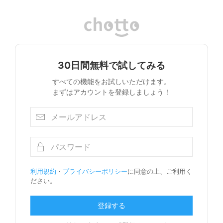
30日間無料で試してみる
すべての機能をお試しいただけます。
まずはアカウントを登録しましょう！
利用規約
・
プライバシーポリシー
に同意の上、ご利用く
ださい。
登録する