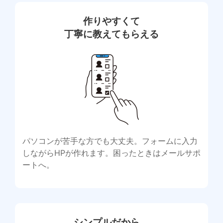
作りやすくて
丁寧に教えてもらえる
パソコンが苦手な方でも大丈夫。フォームに入力
しながらHPが作れます。困ったときはメールサポ
ートへ。
シンプルだから、