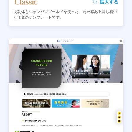
拡大する
明朝体とシャンパンゴールドを使った、高級感ある落ち着い
た印象のテンプレートです。