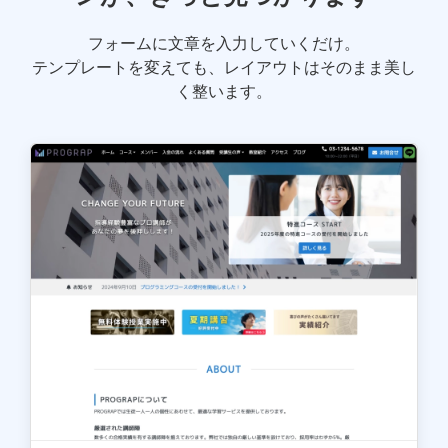
フォームに文章を入力していくだけ。
テンプレートを変えても、レイアウトはそのまま美し
く整います。