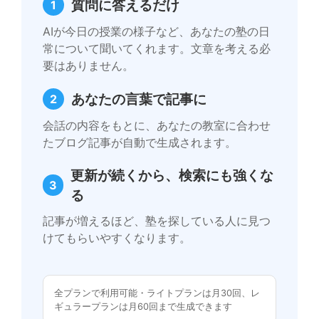
質問に答えるだけ
1
AIが今日の授業の様子など、あなたの塾の日
常について聞いてくれます。文章を考える必
要はありません。
あなたの言葉で記事に
2
会話の内容をもとに、あなたの教室に合わせ
たブログ記事が自動で生成されます。
更新が続くから、検索にも強くな
3
る
記事が増えるほど、塾を探している人に見つ
けてもらいやすくなります。
全プランで利用可能・ライトプランは月30回、レ
ギュラープランは月60回まで生成できます