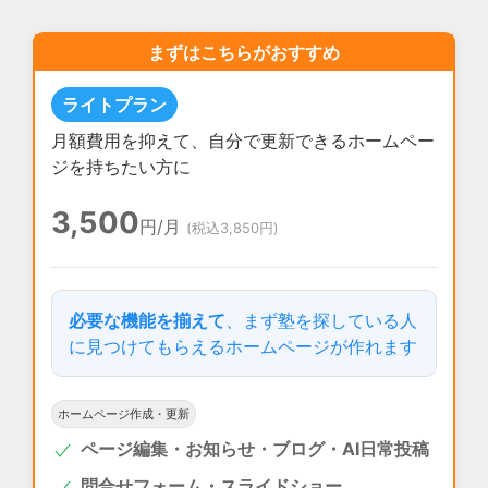
まずはこちらがおすすめ
ライトプラン
月額費用を抑えて、自分で更新できるホームペー
ジを持ちたい方に
3,500
円
/月
(税込3,850円)
必要な機能を揃えて
、まず塾を探している人
に見つけてもらえるホームページが作れます
ホームページ作成・更新
ページ編集・お知らせ・ブログ・AI日常投稿
問合せフォーム・スライドショー