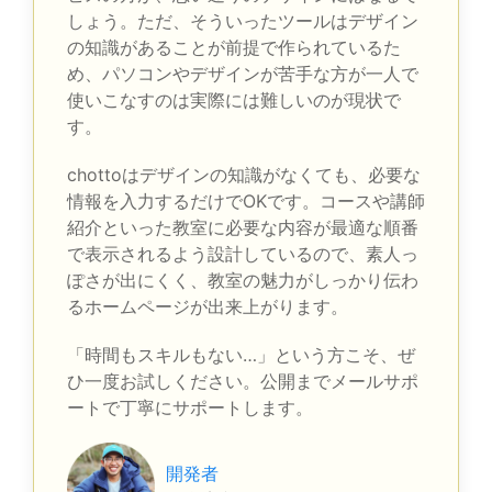
しょう。ただ、そういったツールはデザイン
の知識があることが前提で作られているた
め、パソコンやデザインが苦手な方が一人で
使いこなすのは実際には難しいのが現状で
す。
chottoはデザインの知識がなくても、必要な
情報を入力するだけでOKです。コースや講師
紹介といった教室に必要な内容が最適な順番
で表示されるよう設計しているので、素人っ
ぽさが出にくく、教室の魅力がしっかり伝わ
るホームページが出来上がります。
「時間もスキルもない…」という方こそ、ぜ
ひ一度お試しください。公開までメールサポ
ートで丁寧にサポートします。
開発者