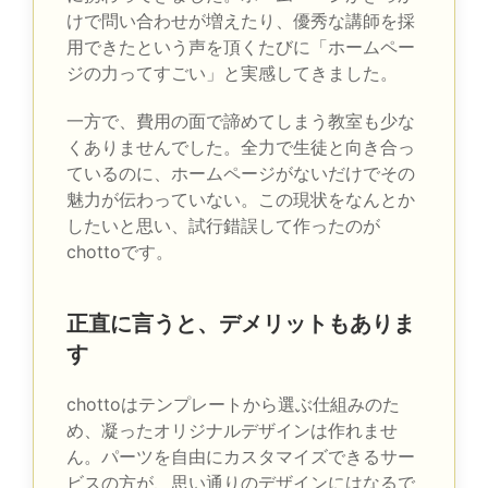
けで問い合わせが増えたり、優秀な講師を採
用できたという声を頂くたびに「ホームペー
ジの力ってすごい」と実感してきました。
一方で、費用の面で諦めてしまう教室も少な
くありませんでした。全力で生徒と向き合っ
ているのに、ホームページがないだけでその
魅力が伝わっていない。この現状をなんとか
したいと思い、試行錯誤して作ったのが
chottoです。
正直に言うと、デメリットもありま
す
chottoはテンプレートから選ぶ仕組みのた
め、凝ったオリジナルデザインは作れませ
ん。パーツを自由にカスタマイズできるサー
ビスの方が、思い通りのデザインにはなるで