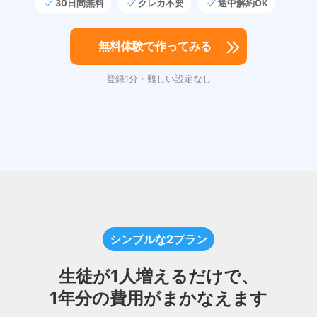
30日間無料
クレカ不要
途中解約OK
無料体験で作ってみる
登録1分・難しい設定なし
シンプルな2プラン
生徒が1人増えるだけで、
1年分の費用がまかなえます