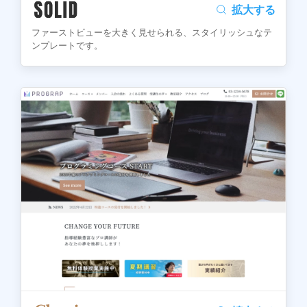
拡大する
ファーストビューを大きく見せられる、スタイリッシュなテ
ンプレートです。