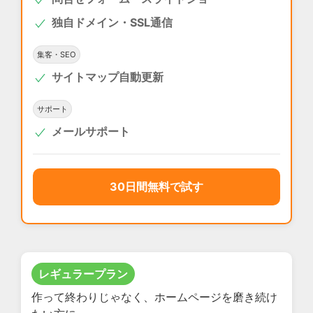
独自ドメイン・SSL通信
集客・SEO
サイトマップ自動更新
サポート
メールサポート
30日間無料で試す
レギュラープラン
作って終わりじゃなく、ホームページを磨き続け