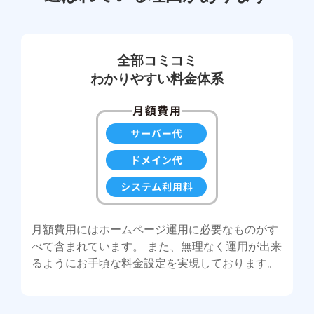
全部コミコミ
わかりやすい料金体系
月額費用にはホームページ運用に必要なものがす
べて含まれています。 また、無理なく運用が出来
るようにお手頃な料金設定を実現しております。