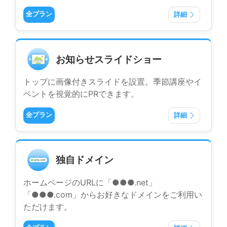
全プラン
詳細
お知らせスライドショー
トップに画像付きスライドを設置。季節講座やイ
ベントを視覚的にPRできます。
全プラン
詳細
独自ドメイン
ホームページのURLに「●●●.net」
「●●●.com」からお好きなドメインをご利用い
ただけます。