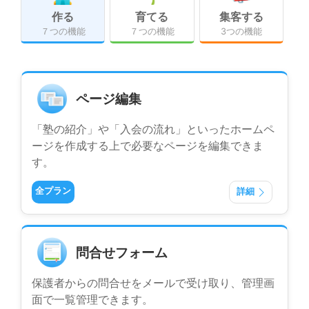
作る
育てる
集客する
７つの機能
７つの機能
3つの機能
ページ編集
「塾の紹介」や「入会の流れ」といったホームペ
ージを作成する上で必要なページを編集できま
す。
全プラン
詳細
問合せフォーム
保護者からの問合せをメールで受け取り、管理画
面で一覧管理できます。