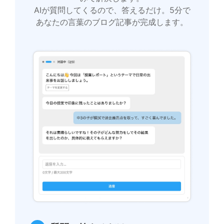
AIが質問してくるので、答えるだけ。5分で
あなたの言葉のブログ記事が完成します。