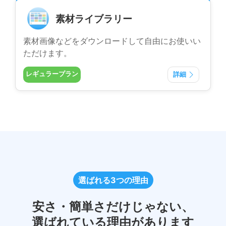
素材ライブラリー
素材画像などをダウンロードして自由にお使いい
ただけます。
レギュラープラン
詳細
選ばれる3つの理由
安さ・簡単さだけじゃない、
選ばれている理由があります