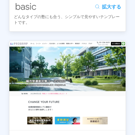
拡大する
どんなタイプの塾にも合う、シンプルで見やすいテンプレー
トです。