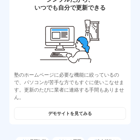
いつでも自分で更新できる
塾のホームページに必要な機能に絞っているの
で、パソコンが苦手な方でもすぐに使いこなせま
す。更新のたびに業者に連絡する手間もありませ
ん。
デモサイトを見てみる