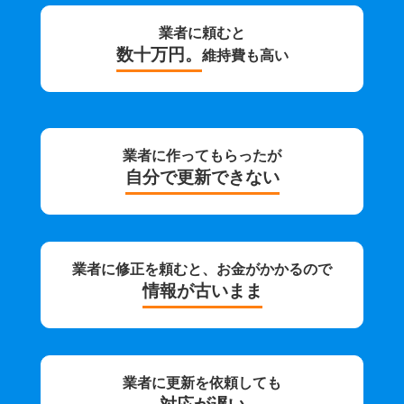
業者に頼むと
数十万円。
維持費も高い
業者に作ってもらったが
自分で更新できない
業者に修正を頼むと、お金がかかるので
情報が古いまま
業者に更新を依頼しても