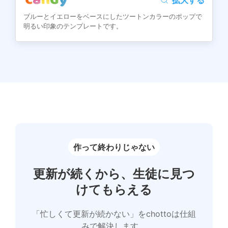
ブルーとイエローをベースにしたツートンカラーのポップで
明るい印象のテンプレートです。
作って終わりじゃない
更新が続くから、生徒に見つ
けてもらえる
「忙しくて更新が続かない」をchottoは仕組
みで解決します。