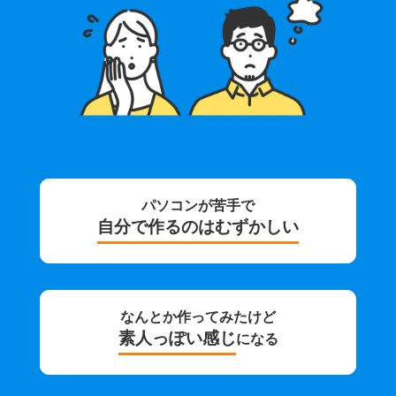
パソコンが苦手で
自分で作るのはむずかしい
なんとか作ってみたけど
素人っぽい感じ
になる