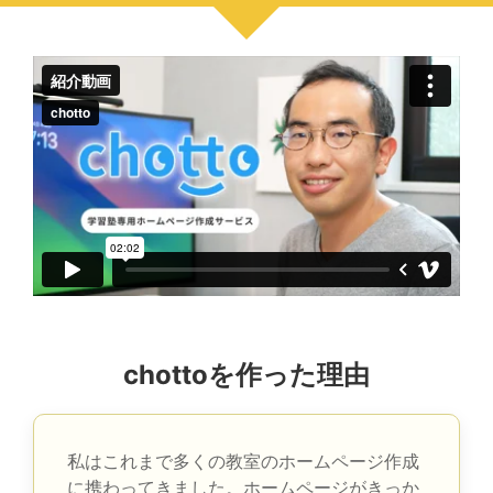
chottoを作った理由
私はこれまで多くの教室のホームページ作成
に携わってきました。ホームページがきっか