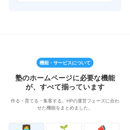
機能・サービスについて
塾のホームページに必要な機能
が、
すべて揃っています
作る・育てる・集客する。HPの運営フェーズに合わ
せた機能をまとめました。
🧑‍💻
🌱
📣