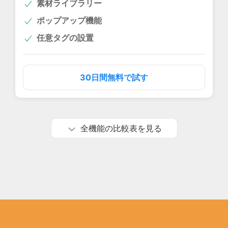
素材ライブラリー
ポップアップ機能
任意タグの設置
30日間無料で試す
全機能の比較表を見る