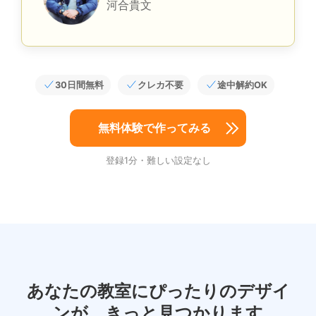
河合貴文
30日間無料
クレカ不要
途中解約OK
無料体験で作ってみる
登録1分・難しい設定なし
あなたの教室にぴったりのデザイ
ンが、
きっと見つかります