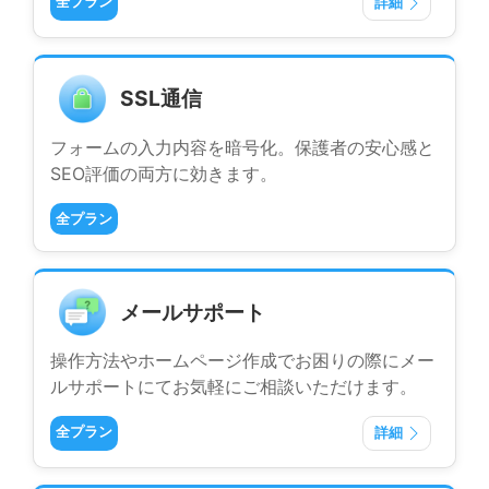
全プラン
詳細
SSL通信
フォームの入力内容を暗号化。保護者の安心感と
SEO評価の両方に効きます。
全プラン
メールサポート
操作方法やホームページ作成でお困りの際にメー
ルサポートにてお気軽にご相談いただけます。
全プラン
詳細